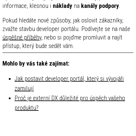
informace, klesnou i
náklady
na
kanály podpory
.
Pokud hledáte nové způsoby, jak oslovit zákazníky,
zvažte stavbu developer portálu. Podívejte se na naše
úspěšné příběhy
, nebo si pojďme promluvit a najít
přístup, který bude sedět vám.
Mohlo by vás také zajímat:
Jak postavit developer portál, který si vývojáři
zamilují
Proč je externí DX důležité pro úspěch vašeho
produktu?