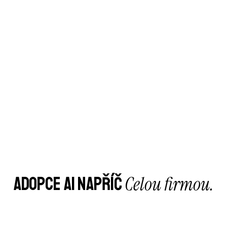
Celou firmou.
ADOPCE AI NAPŘÍČ