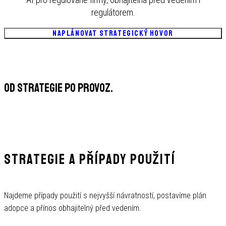
regulátorem.
NAPLÁNOVAT STRATEGICKÝ HOVOR
OD STRATEGIE PO PROVOZ.
STRATEGIE A PŘÍPADY POUŽITÍ
Najdeme případy použití s nejvyšší návratností, postavíme plán
adopce a přínos obhajitelný před vedením.