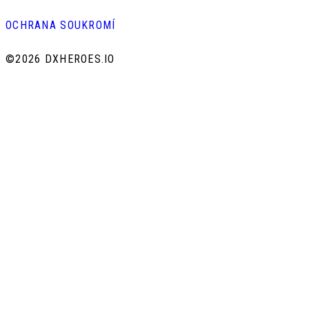
OCHRANA SOUKROMÍ
©
2026 DXHEROES.IO