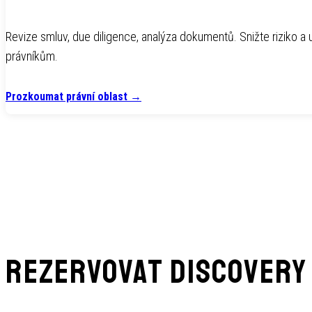
Revize smluv, due diligence, analýza dokumentů. Snižte riziko a 
právníkům.
Prozkoumat právní oblast
→
Rezervovat discovery