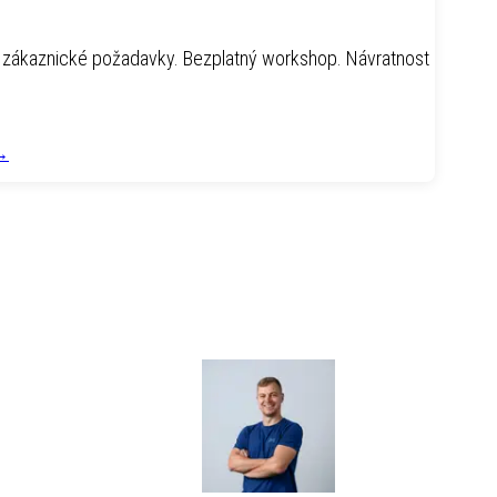
a zákaznické požadavky. Bezplatný workshop. Návratnost
→