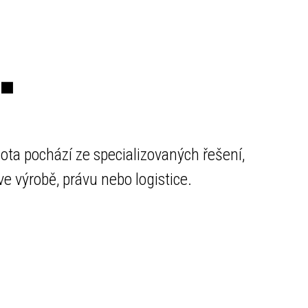
.
ota pochází ze specializovaných řešení,
 výrobě, právu nebo logistice.