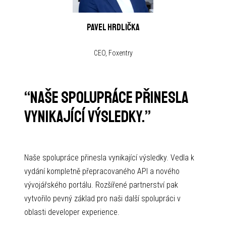
Pavel Hrdlička
CEO, Foxentry
“
Naše spolupráce přinesla
vynikající výsledky.
”
Naše spolupráce přinesla vynikající výsledky. Vedla k
vydání kompletně přepracovaného API a nového
vývojářského portálu. Rozšířené partnerství pak
vytvořilo pevný základ pro naši další spolupráci v
oblasti developer experience.