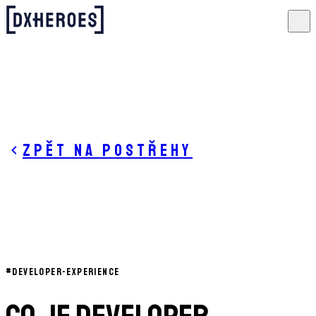
Zpět na postřehy
#
DEVELOPER-EXPERIENCE