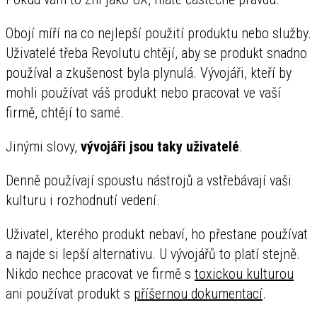
Obojí míří na co nejlepší použití produktu nebo služby.
Uživatelé třeba Revolutu chtějí, aby se produkt snadno
používal a zkušenost byla plynulá. Vývojáři, kteří by
mohli používat váš produkt nebo pracovat ve vaší
firmě, chtějí to samé.
Jinými slovy,
vývojáři jsou taky uživatelé
.
Denně používají spoustu nástrojů a vstřebávají vaši
kulturu i rozhodnutí vedení.
Uživatel, kterého produkt nebaví, ho přestane používat
a najde si lepší alternativu. U vývojářů to platí stejně.
Nikdo nechce pracovat ve firmě s
toxickou kulturou
ani používat produkt s
příšernou dokumentací
.