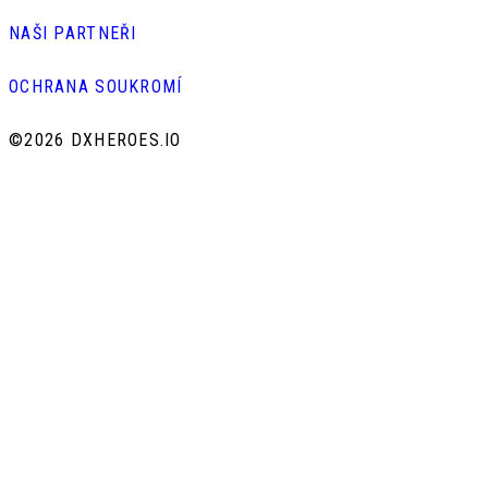
NAŠI PARTNEŘI
OCHRANA SOUKROMÍ
©
2026 DXHEROES.IO