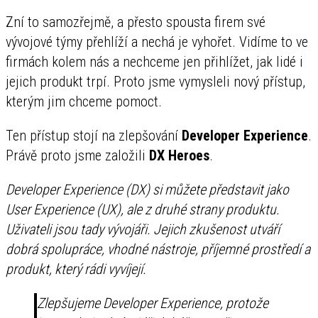
Zní to samozřejmě, a přesto spousta firem své
vývojové týmy přehlíží a nechá je vyhořet. Vidíme to ve
firmách kolem nás a nechceme jen přihlížet, jak lidé i
jejich produkt trpí. Proto jsme vymysleli nový přístup,
kterým jim chceme pomoct.
Ten přístup stojí na zlepšování
Developer Experience
.
Právě proto jsme založili
DX Heroes
.
Developer Experience (DX) si můžete představit jako
User Experience (UX), ale z druhé strany produktu.
Uživateli jsou tady vývojáři. Jejich zkušenost utváří
dobrá spolupráce, vhodné nástroje, příjemné prostředí a
produkt, který rádi vyvíjejí.
Zlepšujeme Developer Experience, protože