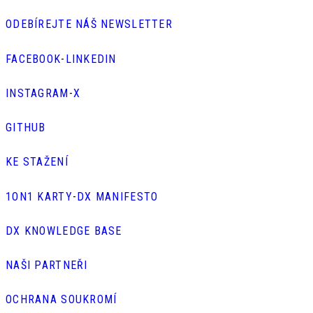
ODEBÍREJTE NÁŠ NEWSLETTER
FACEBOOK
-
LINKEDIN
INSTAGRAM
-
X
GITHUB
KE STAŽENÍ
1ON1 KARTY
-
DX MANIFESTO
DX KNOWLEDGE BASE
NAŠI PARTNEŘI
OCHRANA SOUKROMÍ