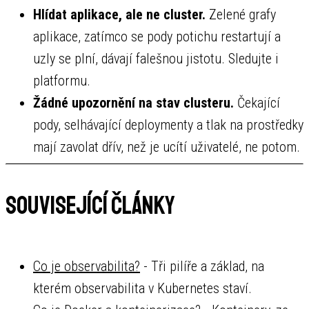
Hlídat aplikace, ale ne cluster.
Zelené grafy
aplikace, zatímco se pody potichu restartují a
uzly se plní, dávají falešnou jistotu. Sledujte i
platformu.
Žádné upozornění na stav clusteru.
Čekající
pody, selhávající deploymenty a tlak na prostředky
mají zavolat dřív, než je ucítí uživatelé, ne potom.
Související články
Co je observabilita?
- Tři pilíře a základ, na
kterém observabilita v Kubernetes staví.