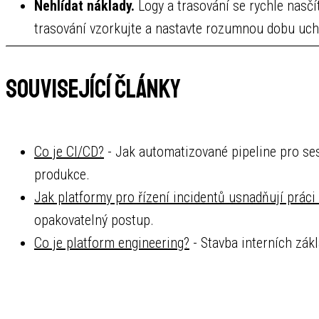
Nehlídat náklady.
Logy a trasování se rychle nasčí
trasování vzorkujte a nastavte rozumnou dobu ucho
Související články
Co je CI/CD?
- Jak automatizované pipeline pro ses
produkce.
Jak platformy pro řízení incidentů usnadňují práci
opakovatelný postup.
Co je platform engineering?
- Stavba interních zákl