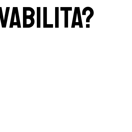
vabilita?