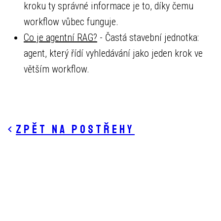
kroku ty správné informace je to, díky čemu
workflow vůbec funguje.
Co je agentní RAG?
- Častá stavební jednotka:
agent, který řídí vyhledávání jako jeden krok ve
větším workflow.
Zpět na postřehy