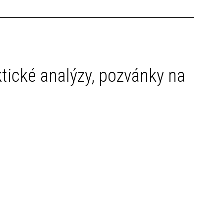
ktické analýzy, pozvánky na