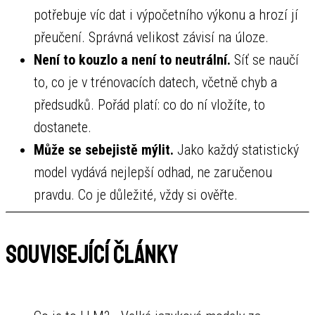
potřebuje víc dat i výpočetního výkonu a hrozí jí
přeučení. Správná velikost závisí na úloze.
Není to kouzlo a není to neutrální.
Síť se naučí
to, co je v trénovacích datech, včetně chyb a
předsudků. Pořád platí: co do ní vložíte, to
dostanete.
Může se sebejistě mýlit.
Jako každý statistický
model vydává nejlepší odhad, ne zaručenou
pravdu. Co je důležité, vždy si ověřte.
Související články