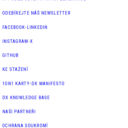
ODEBÍREJTE NÁŠ NEWSLETTER
FACEBOOK
-
LINKEDIN
INSTAGRAM
-
X
GITHUB
KE STAŽENÍ
1ON1 KARTY
-
DX MANIFESTO
DX KNOWLEDGE BASE
NAŠI PARTNEŘI
OCHRANA SOUKROMÍ