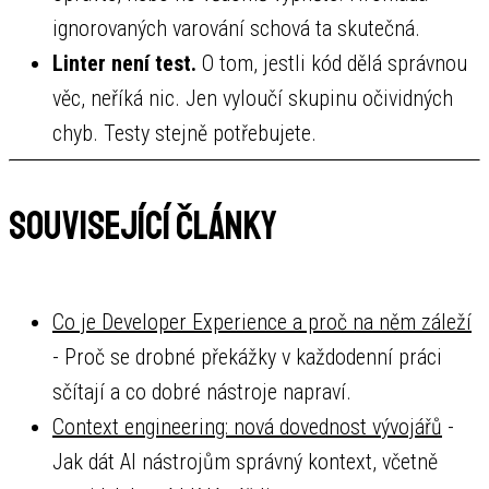
ignorovaných varování schová ta skutečná.
Linter není test.
O tom, jestli kód dělá správnou
věc, neříká nic. Jen vyloučí skupinu očividných
chyb. Testy stejně potřebujete.
Související články
Co je Developer Experience a proč na něm záleží
- Proč se drobné překážky v každodenní práci
sčítají a co dobré nástroje napraví.
Context engineering: nová dovednost vývojářů
-
Jak dát AI nástrojům správný kontext, včetně