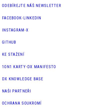
ODEBÍREJTE NÁŠ NEWSLETTER
FACEBOOK
-
LINKEDIN
INSTAGRAM
-
X
GITHUB
KE STAŽENÍ
1ON1 KARTY
-
DX MANIFESTO
DX KNOWLEDGE BASE
NAŠI PARTNEŘI
OCHRANA SOUKROMÍ