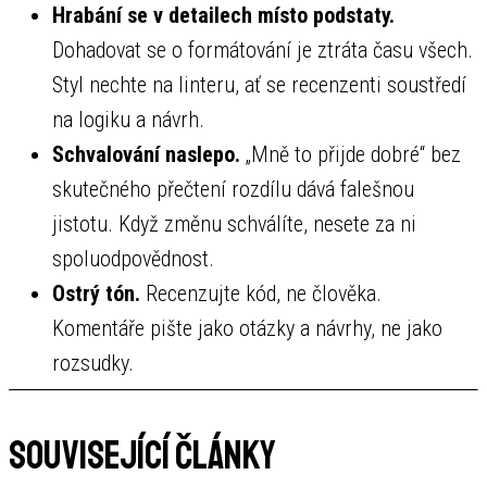
Hrabání se v detailech místo podstaty.
Dohadovat se o formátování je ztráta času všech.
Styl nechte na linteru, ať se recenzenti soustředí
na logiku a návrh.
Schvalování naslepo.
„Mně to přijde dobré“ bez
skutečného přečtení rozdílu dává falešnou
jistotu. Když změnu schválíte, nesete za ni
spoluodpovědnost.
Ostrý tón.
Recenzujte kód, ne člověka.
Komentáře pište jako otázky a návrhy, ne jako
rozsudky.
Související články