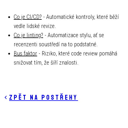
Co je CI/CD?
- Automatické kontroly, které běží
vedle lidské revize.
Co je linting?
- Automatizace stylu, ať se
recenzenti soustředí na to podstatné.
Bus faktor
- Riziko, které code review pomáhá
snižovat tím, že šíří znalosti.
Zpět na postřehy