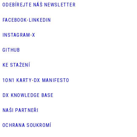
ODEBÍREJTE NÁŠ NEWSLETTER
FACEBOOK
-
LINKEDIN
INSTAGRAM
-
X
GITHUB
KE STAŽENÍ
1ON1 KARTY
-
DX MANIFESTO
DX KNOWLEDGE BASE
NAŠI PARTNEŘI
OCHRANA SOUKROMÍ