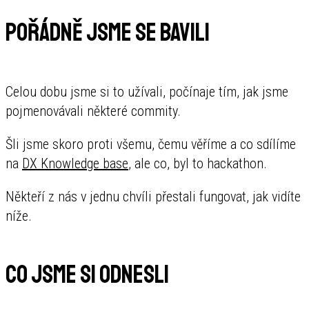
Pořádně jsme se bavili
Celou dobu jsme si to užívali, počínaje tím, jak jsme
pojmenovávali některé commity.
Šli jsme skoro proti všemu, čemu věříme a co sdílíme
na
DX Knowledge base
, ale co, byl to hackathon.
Někteří z nás v jednu chvíli přestali fungovat, jak vidíte
níže.
Co jsme si odnesli