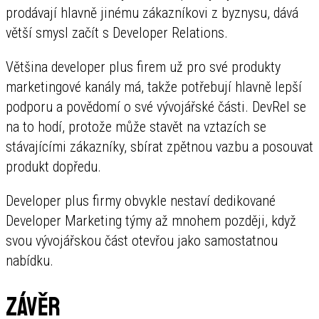
prodávají hlavně jinému zákazníkovi z byznysu, dává
větší smysl začít s Developer Relations.
Většina developer plus firem už pro své produkty
marketingové kanály má, takže potřebují hlavně lepší
podporu a povědomí o své vývojářské části. DevRel se
na to hodí, protože může stavět na vztazích se
stávajícími zákazníky, sbírat zpětnou vazbu a posouvat
produkt dopředu.
Developer plus firmy obvykle nestaví dedikované
Developer Marketing týmy až mnohem později, když
svou vývojářskou část otevřou jako samostatnou
nabídku.
Závěr