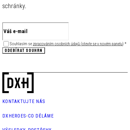
schránky.
Souhlasím se
zpracováním osobních údajů
(
otevře se v novém panelu
)
*
ODEBÍRAT SOUHRN
KONTAKTUJTE NÁS
DXHEROES
-
CO DĚLÁME