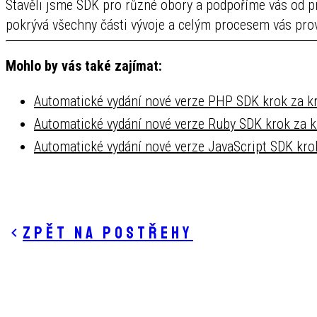
Stavěli jsme SDK pro různé obory a podpoříme vás od p
pokrývá všechny části vývoje a celým procesem vás pro
Mohlo by vás také zajímat:
Automatické vydání nové verze PHP SDK krok za 
Automatické vydání nové verze Ruby SDK krok za 
Automatické vydání nové verze JavaScript SDK kr
Zpět na postřehy