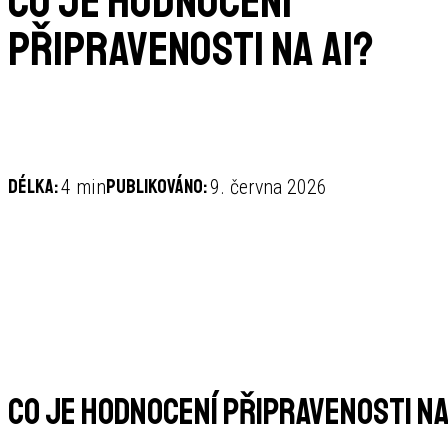
Co je hodnocení
připravenosti na AI?
Délka:
Publikováno:
4 min
9. června 2026
Co je hodnocení připravenosti na