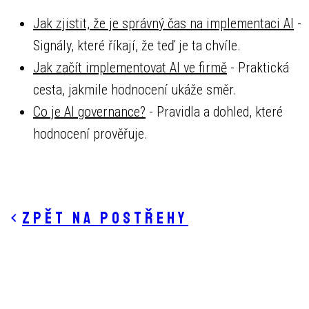
Jak zjistit, že je správný čas na implementaci AI
-
Signály, které říkají, že teď je ta chvíle.
Jak začít implementovat AI ve firmě
- Praktická
cesta, jakmile hodnocení ukáže směr.
Co je AI governance?
- Pravidla a dohled, které
hodnocení prověřuje.
Zpět na postřehy