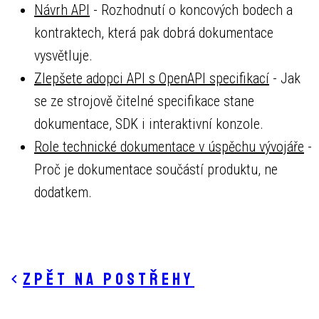
Návrh API
- Rozhodnutí o koncových bodech a
kontraktech, která pak dobrá dokumentace
vysvětluje.
Zlepšete adopci API s OpenAPI specifikací
- Jak
se ze strojově čitelné specifikace stane
dokumentace, SDK i interaktivní konzole.
Role technické dokumentace v úspěchu vývojáře
-
Proč je dokumentace součástí produktu, ne
dodatkem.
Zpět na postřehy