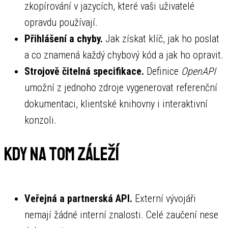
zkopírování v jazycích, které vaši uživatelé
opravdu používají.
Přihlášení a chyby.
Jak získat klíč, jak ho poslat
a co znamená každý chybový kód a jak ho opravit.
Strojově čitelná specifikace.
Definice
OpenAPI
umožní z jednoho zdroje vygenerovat referenční
dokumentaci, klientské knihovny i interaktivní
konzoli.
Kdy na tom záleží
Veřejná a partnerská API.
Externí vývojáři
nemají žádné interní znalosti. Celé zaučení nese