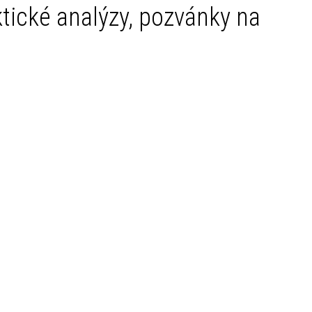
ktické analýzy, pozvánky na