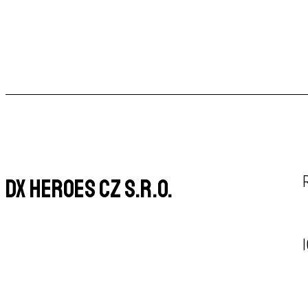
DX Heroes CZ s.r.o.