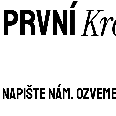
Kr
PRVNÍ
NAPIŠTE NÁM. OZVEME