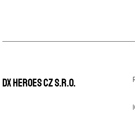
DX Heroes CZ s.r.o.