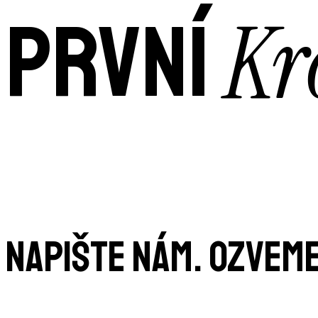
Kr
PRVNÍ
NAPIŠTE NÁM. OZVEME