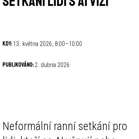
Setkání lidí s AI vizí
Kdy:
13. května 2026, 8:00–10:00
Publikováno:
2. dubna 2026
Neformální ranní setkání pro