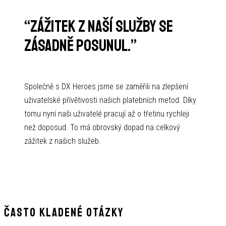
“
Zážitek z naší služby se
zásadně posunul.
”
Společně s DX Heroes jsme se zaměřili na zlepšení
uživatelské přívětivosti našich platebních metod. Díky
tomu nyní naši uživatelé pracují až o třetinu rychleji
než doposud. To má obrovský dopad na celkový
zážitek z našich služeb.
Často kladené otázky