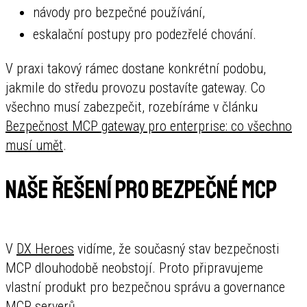
návody pro bezpečné používání,
eskalační postupy pro podezřelé chování.
V praxi takový rámec dostane konkrétní podobu,
jakmile do středu provozu postavíte gateway. Co
všechno musí zabezpečit, rozebíráme v článku
Bezpečnost MCP gateway pro enterprise: co všechno
musí umět
.
Naše řešení pro bezpečné MCP
V
DX Heroes
vidíme, že současný stav bezpečnosti
MCP dlouhodobě neobstojí. Proto připravujeme
vlastní produkt pro bezpečnou správu a governance
MCP serverů.