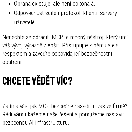
Obrana existuje, ale není dokonalá.
Odpovědnost sdílejí protokol, klienti, servery i
uživatelé.
Nenechte se odradit. MCP je mocný nástroj, který umí
váš vývoj výrazně zlepšit. Přistupujte k němu ale s
respektem a zaveďte odpovídající bezpečnostní
opatření.
Chcete vědět víc?
Zajímá vás, jak MCP bezpečně nasadit u vás ve firmě?
Rádi vám ukážeme naše řešení a pomůžeme nastavit
bezpečnou AI infrastrukturu.