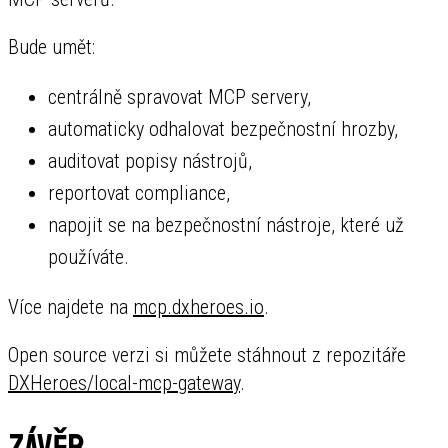
Bude umět:
centrálně spravovat MCP servery,
automaticky odhalovat bezpečnostní hrozby,
auditovat popisy nástrojů,
reportovat compliance,
napojit se na bezpečnostní nástroje, které už
používáte.
Více najdete na
mcp.dxheroes.io
.
Open source verzi si můžete stáhnout z repozitáře
DXHeroes/local-mcp-gateway
.