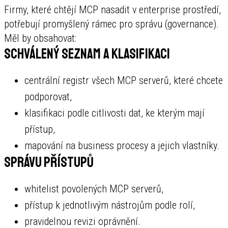
Firmy, které chtějí MCP nasadit v enterprise prostředí,
potřebují promyšlený rámec pro správu (governance).
Měl by obsahovat:
Schválený seznam a klasifikaci
centrální registr všech MCP serverů, které chcete
podporovat,
klasifikaci podle citlivosti dat, ke kterým mají
přístup,
mapování na business procesy a jejich vlastníky.
Správu přístupů
whitelist povolených MCP serverů,
přístup k jednotlivým nástrojům podle rolí,
pravidelnou revizi oprávnění.