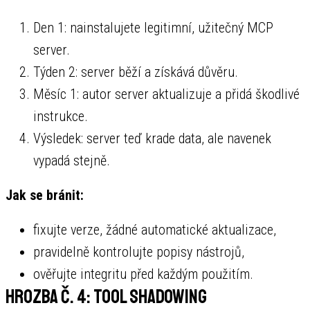
Den 1: nainstalujete legitimní, užitečný MCP
server.
Týden 2: server běží a získává důvěru.
Měsíc 1: autor server aktualizuje a přidá škodlivé
instrukce.
Výsledek: server teď krade data, ale navenek
vypadá stejně.
Jak se bránit:
fixujte verze, žádné automatické aktualizace,
pravidelně kontrolujte popisy nástrojů,
ověřujte integritu před každým použitím.
Hrozba č. 4: Tool Shadowing