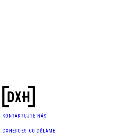
KONTAKTUJTE NÁS
DXHEROES
-
CO DĚLÁME